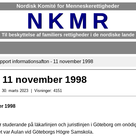
pport informationsafton - 11 november 1998
- 11 november 1998
:
30. marts 2023
Visninger:
4151
er 1998
 studerande på läkarlinjen och juristlinjen i Göteborg om onödi
et var Aulan vid Göteborgs Högre Samskola.