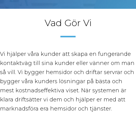
Vad Gör Vi
Vi hjälper våra kunder att skapa en fungerande
kontaktväg till sina kunder eller vänner om man
så vill. Vi bygger hemsidor och driftar servrar och
bygger våra kunders lösningar på bästa och
mest kostnadseffektiva viset. När systemen är
klara driftsätter vi dem och hjälper er med att
marknadsföra era hemsidor och tjänster.