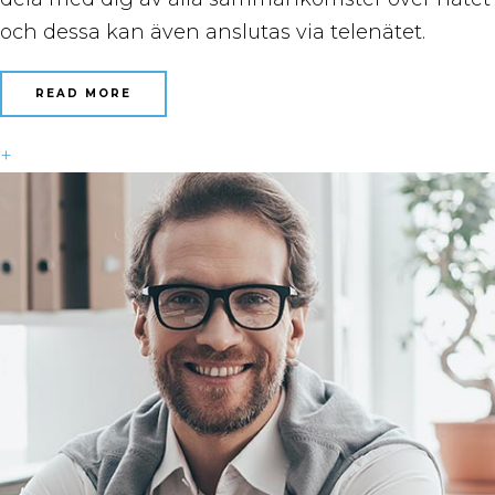
och dessa kan även anslutas via telenätet.
READ MORE
+