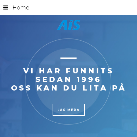
Home
VI HAR FUNNITS
SEDAN 1996
OSS KAN DU LITA PÅ
LÄS MERA