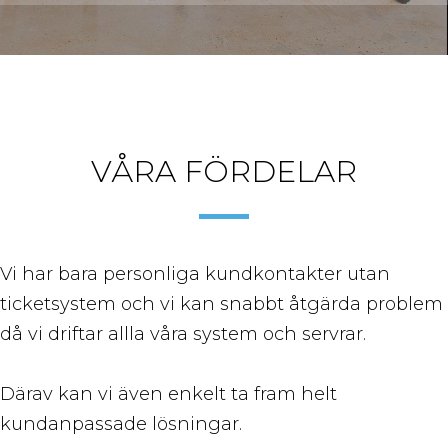
VÅRA FÖRDELAR
Vi har bara personliga kundkontakter utan
ticketsystem och vi kan snabbt åtgärda problem
då vi driftar allla våra system och servrar.
Därav kan vi även enkelt ta fram helt
kundanpassade lösningar.