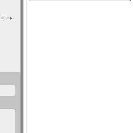
 bifoga