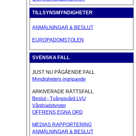
TILLSYNSMYNDIGHETER
ANMÄLNINGAR & BESLUT
EUROPADOMSTOLEN
SVENSKA FALL
JUST NU PÅGÅENDE FALL
Myndigheters ingripande
ARKIVERADE RÄTTSFALL
Beslut - Tvångsvård LVU
Vårdnadstvister
OFFRENS EGNA ORD
MEDIAS RAPPORTERING
ANMÄLNINGAR & BESLUT