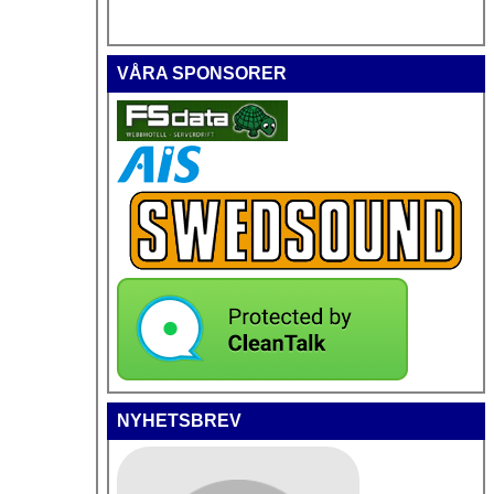
VÅRA SPONSORER
NYHETSBREV