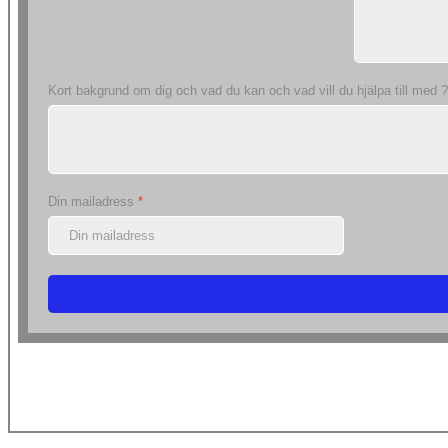
Kort bakgrund om dig och vad du kan och vad vill du hjälpa till med 
Din mailadress
*