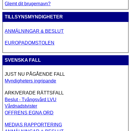
Glemt dit brugernavn?
TILLSYNSMYNDIGHETER
ANMÄLNINGAR & BESLUT
EUROPADOMSTOLEN
SVENSKA FALL
JUST NU PÅGÅENDE FALL
Myndigheters ingripande
ARKIVERADE RÄTTSFALL
Beslut - Tvångsvård LVU
Vårdnadstvister
OFFRENS EGNA ORD
MEDIAS RAPPORTERING