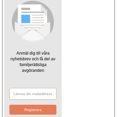
Anmäl dig till våra
nyhetsbrev och få del av
familjerättsliga
avgöranden
Registrera