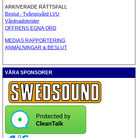
ARKIVERADE RÄTTSFALL
Beslut - Tvångsvård LVU
Vårdnadstvister
OFFRENS EGNA ORD
MEDIAS RAPPORTERING
ANMÄLNINGAR & BESLUT
VÅRA SPONSORER