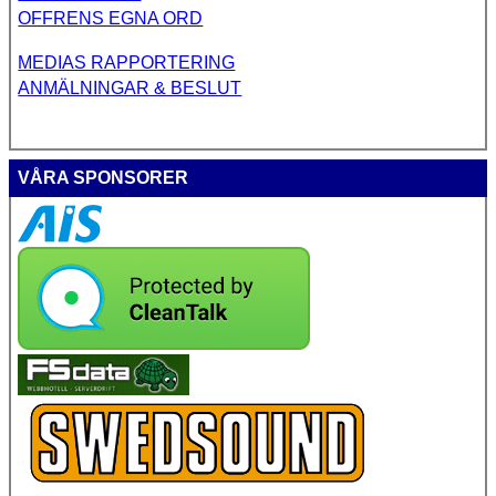
OFFRENS EGNA ORD
MEDIAS RAPPORTERING
ANMÄLNINGAR & BESLUT
VÅRA SPONSORER