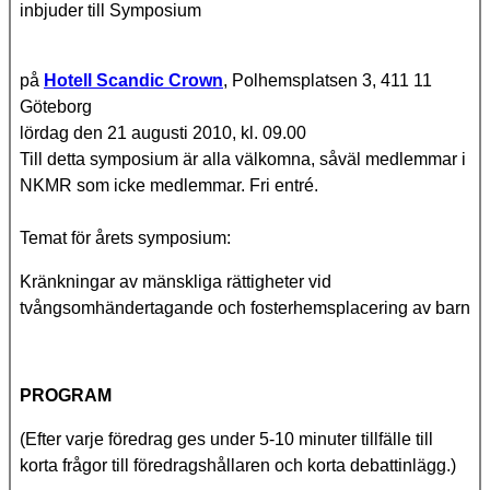
inbjuder till Symposium
på
Hotell Scandic Crown
, Polhemsplatsen 3, 411 11
Göteborg
lördag den 21 augusti 2010, kl. 09.00
Till detta symposium är alla välkomna, såväl medlemmar i
NKMR som icke medlemmar. Fri entré.
Temat för årets symposium:
Kränkningar av mänskliga rättigheter vid
tvångsomhändertagande och fosterhemsplacering av barn
PROGRAM
(Efter varje föredrag ges under 5-10 minuter tillfälle till
korta frågor till föredragshållaren och korta debattinlägg.)