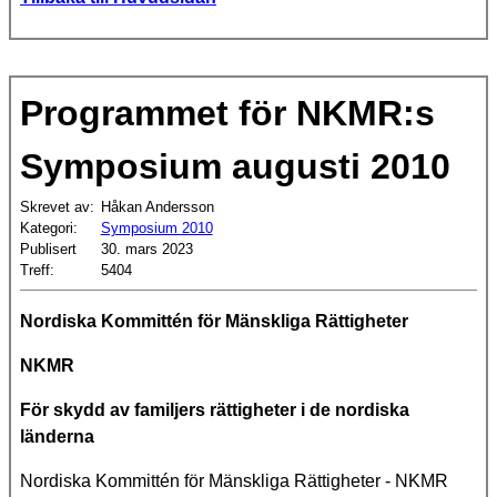
Programmet för NKMR:s
Symposium augusti 2010
Skrevet av:
Håkan Andersson
Kategori:
Symposium 2010
Publisert
30. mars 2023
Treff:
5404
Nordiska Kommittén för Mänskliga Rättigheter
NKMR
För skydd av familjers rättigheter i de nordiska
länderna
Nordiska Kommittén för Mänskliga Rättigheter - NKMR