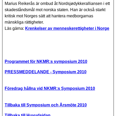
Marius Reikerås är ombud åt Nordsjødykkeralliansen i ett
skadeståndsmål mot norska staten. Han är också starkt
kritisk mot Norges sätt att hantera medborgarnas
mänskliga rättigheter.
Läs gärna:
Krenkelser av menneskerettigheter i Norge
Programmet för NKMR:s symposium 2010
PRESSMEDDELANDE - Symposium 2010
Föredrag hållna vid NKMR:s Symposium 2010
Tillbaka till Symposium och Årsmöte 2010
Tillbaka till Huvudsidan