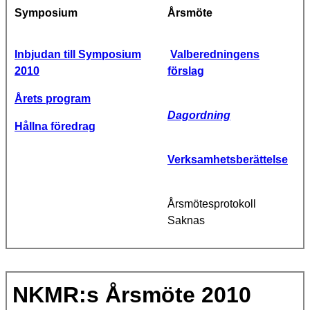
Symposium
Årsmöte
Inbjudan till Symposium
Valberedningens
2010
förslag
Årets program
Dagordning
Hållna föredrag
Verksamhetsberättelse
Årsmötesprotokoll
Saknas
NKMR:s Årsmöte 2010