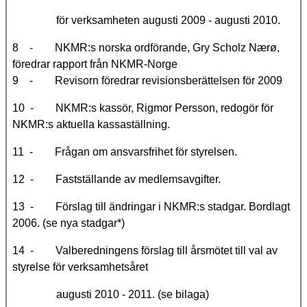
för verksamheten augusti 2009 - augusti 2010.
8 - NKMR:s norska ordförande, Gry Scholz Nærø,
föredrar rapport från NKMR-Norge
9 - Revisorn föredrar revisionsberättelsen för 2009
10 - NKMR:s kassör, Rigmor Persson, redogör för
NKMR:s aktuella kassaställning.
11 - Frågan om ansvarsfrihet för styrelsen.
12 - Fastställande av medlemsavgifter.
13 - Förslag till ändringar i NKMR:s stadgar. Bordlagt
2006. (se nya stadgar*)
14 - Valberedningens förslag till årsmötet till val av
styrelse för verksamhetsåret
augusti 2010 - 2011. (se bilaga)