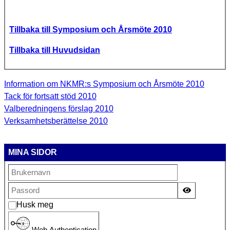
Tillbaka till Symposium och Årsmöte 2010
Tillbaka till Huvudsidan
Information om NKMR:s Symposium och Årsmöte 2010
Tack för fortsatt stöd 2010
Valberedningens förslag 2010
Verksamhetsberättelse 2010
MINA SIDOR
Vis passor
Husk meg