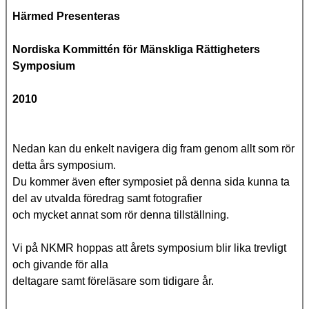
Härmed Presenteras
Nordiska Kommittén för Mänskliga Rättigheters
Symposium
2010
Nedan kan du enkelt navigera dig fram genom allt som rör
detta års symposium.
Du kommer även efter symposiet på denna sida kunna ta
del av utvalda föredrag samt fotografier
och mycket annat som rör denna tillställning.
Vi på NKMR hoppas att årets symposium blir lika trevligt
och givande för alla
deltagare samt föreläsare som tidigare år.