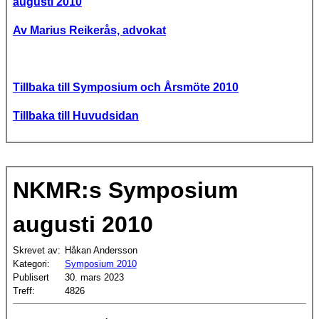
augusti 2010
Av Marius Reikerås, advokat
Tillbaka till Symposium och Årsmöte 2010
Tillbaka till Huvudsidan
NKMR:s Symposium
augusti 2010
Skrevet av:
Håkan Andersson
Kategori:
Symposium 2010
Publisert
30. mars 2023
Treff:
4826