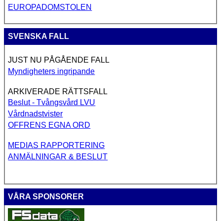
EUROPADOMSTOLEN
SVENSKA FALL
JUST NU PÅGÅENDE FALL
Myndigheters ingripande
ARKIVERADE RÄTTSFALL
Beslut - Tvångsvård LVU
Vårdnadstvister
OFFRENS EGNA ORD
MEDIAS RAPPORTERING
ANMÄLNINGAR & BESLUT
VÅRA SPONSORER