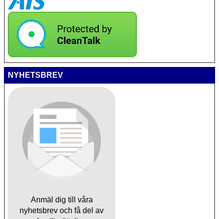
NYHETSBREV
Anmäl dig till våra
nyhetsbrev och få del av