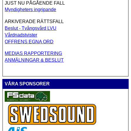
JUST NU PÅGÅENDE FALL
Myndigheters ingripande
ARKIVERADE RÄTTSFALL
Beslut - Tvångsvård LVU
Vårdnadstvister
OFFRENS EGNA ORD
MEDIAS RAPPORTERING
ANMÄLNINGAR & BESLUT
VÅRA SPONSORER