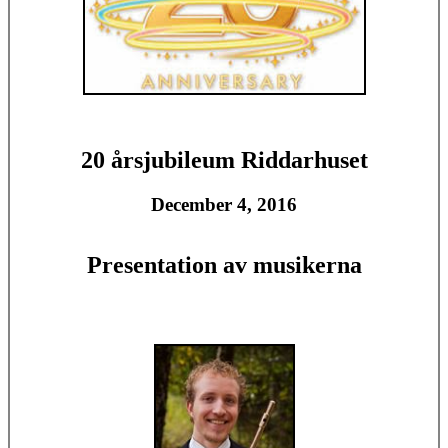
20 årsjubileum Riddarhuset
December 4, 2016
Presentation av musikerna