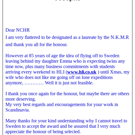
Dear NCHR
I am very flattered to be designated as a laureate by the N.K.M.R
and thank you all for the honour.
However at 85 years of age the idea of flying off to Sweden
leaving behind my daughter Emma who is expecting twins any
time now, plus many business commitments with students
arriving every weekend to HLI (
www.hli.co.uk
) until Xmas, my
wife who does not like me going off on lone expeditions
anymore, ………… Well it is just not feasible.
I thank you once again for the honour, but maybe there are others
more deserving.
My very best regards and encouragements for your work in
Scandinavia.
Many thanks for your kind understanding why I cannot travel to
Sweden to accept the award and be assured that I very much
appreciate the honour of being selected.