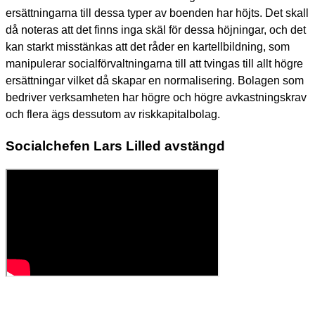
ersättningarna till dessa typer av boenden har höjts. Det skall
då noteras att det finns inga skäl för dessa höjningar, och det
kan starkt misstänkas att det råder en kartellbildning, som
manipulerar socialförvaltningarna till att tvingas till allt högre
ersättningar vilket då skapar en normalisering. Bolagen som
bedriver verksamheten har högre och högre avkastningskrav
och flera ägs dessutom av riskkapitalbolag.
Socialchefen Lars Lilled avstängd