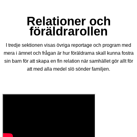
Relationer och
föräldrarollen
I tredje sektionen visas övriga reportage och program med
mera i ämnet och frågan är hur föräldrarna skall kunna fostra
sin barn för att skapa en fin relation när samhället gör allt för
att med alla medel slö sönder familjen.