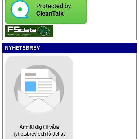
NYHETSBREV
Anmäl dig till våra
nyhetsbrev och få del av