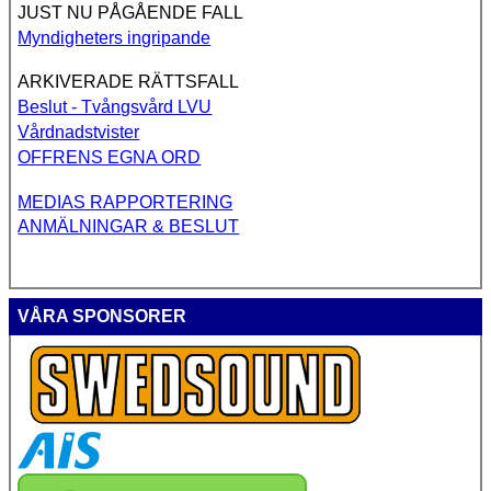
JUST NU PÅGÅENDE FALL
Myndigheters ingripande
ARKIVERADE RÄTTSFALL
Beslut - Tvångsvård LVU
Vårdnadstvister
OFFRENS EGNA ORD
MEDIAS RAPPORTERING
ANMÄLNINGAR & BESLUT
VÅRA SPONSORER