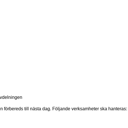
 avdelningen
 förbereds till nästa dag. Följande verksamheter ska hanteras: