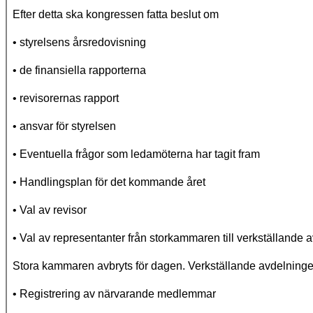
Efter detta ska kongressen fatta beslut om
• styrelsens årsredovisning
• de finansiella rapporterna
• revisorernas rapport
• ansvar för styrelsen
• Eventuella frågor som ledamöterna har tagit fram
• Handlingsplan för det kommande året
• Val av revisor
• Val av representanter från storkammaren till verkställande
Stora kammaren avbryts för dagen. Verkställande avdelningen
• Registrering av närvarande medlemmar