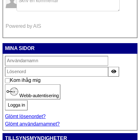
Powered by AIS
MINA SIDOR
Visa lösen
Kom ihåg mig
Webb-autentisering
Logga in
Glömt lösenordet?
Glömt användarnamnet?
TILLSYNSMYNDIGHETER