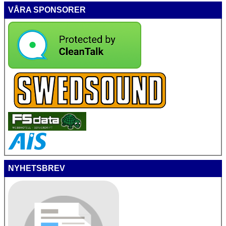
VÅRA SPONSORER
NYHETSBREV