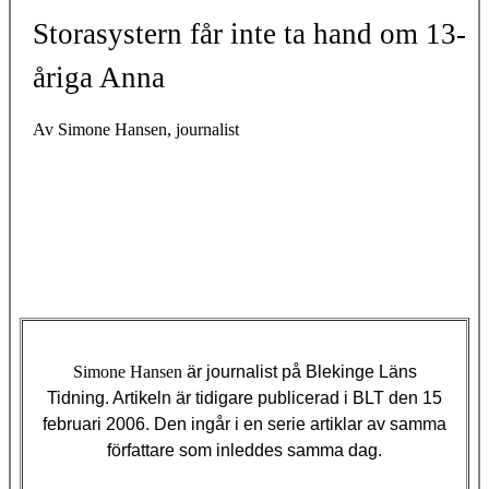
Storasystern får inte ta hand om 13-
åriga Anna
Av Simone Hansen, journalist
Simone Hansen
är journalist på Blekinge Läns
Tidning. Artikeln är tidigare publicerad i BLT den 15
februari 2006. Den ingår i en serie artiklar av samma
författare som inleddes samma dag.