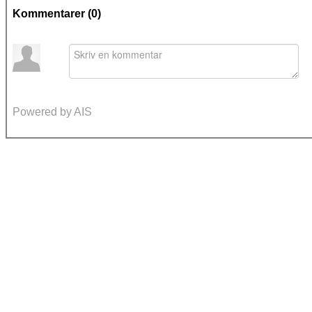
Kommentarer (
0
)
Powered by AIS