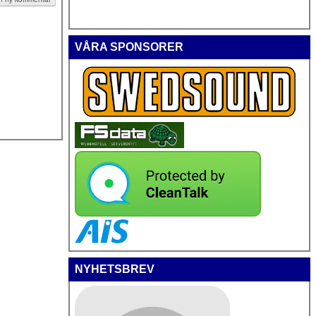
VÅRA SPONSORER
NYHETSBREV