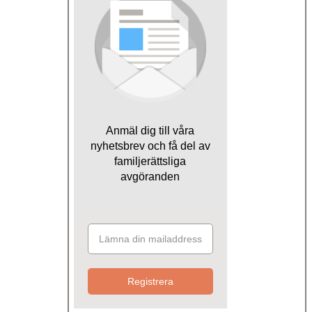
Anmäl dig till våra
nyhetsbrev och få del av
familjerättsliga
avgöranden
Registrera