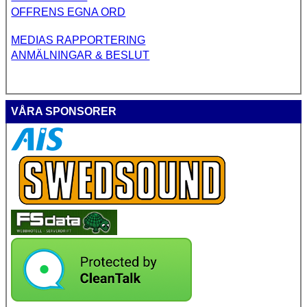
OFFRENS EGNA ORD
MEDIAS RAPPORTERING
ANMÄLNINGAR & BESLUT
VÅRA SPONSORER