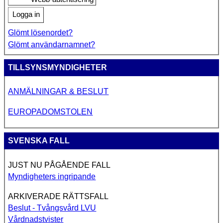
Logga in
Glömt lösenordet?
Glömt användarnamnet?
TILLSYNSMYNDIGHETER
ANMÄLNINGAR & BESLUT
EUROPADOMSTOLEN
SVENSKA FALL
JUST NU PÅGÅENDE FALL
Myndigheters ingripande
ARKIVERADE RÄTTSFALL
Beslut - Tvångsvård LVU
Vårdnadstvister