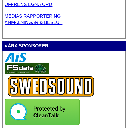
OFFRENS EGNA ORD
MEDIAS RAPPORTERING
ANMÄLNINGAR & BESLUT
VÅRA SPONSORER