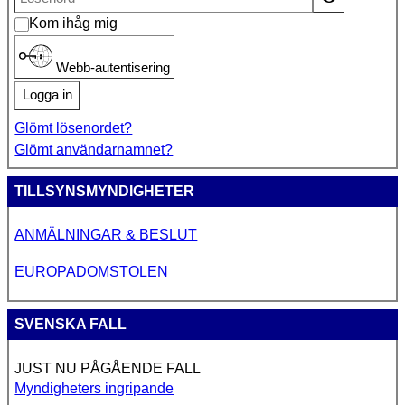
Kom ihåg mig
Webb-autentisering
Logga in
Glömt lösenordet?
Glömt användarnamnet?
TILLSYNSMYNDIGHETER
ANMÄLNINGAR & BESLUT
EUROPADOMSTOLEN
SVENSKA FALL
JUST NU PÅGÅENDE FALL
Myndigheters ingripande