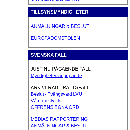
TILLSYNSMYNDIGHETER
ANMÄLNINGAR & BESLUT
EUROPADOMSTOLEN
SVENSKA FALL
JUST NU PÅGÅENDE FALL
Myndigheters ingripande
ARKIVERADE RÄTTSFALL
Beslut - Tvångsvård LVU
Vårdnadstvister
OFFRENS EGNA ORD
MEDIAS RAPPORTERING
ANMÄLNINGAR & BESLUT