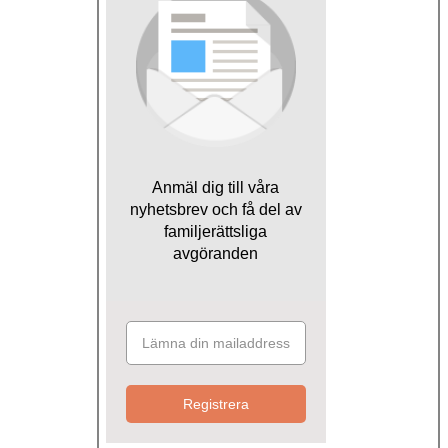
Anmäl dig till våra
nyhetsbrev och få del av
familjerättsliga
avgöranden
Registrera