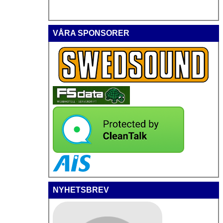
VÅRA SPONSORER
NYHETSBREV