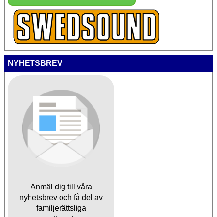
NYHETSBREV
Anmäl dig till våra
nyhetsbrev och få del av
familjerättsliga