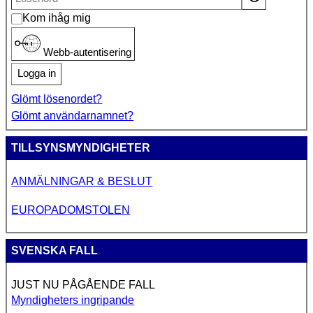
Kom ihåg mig
Webb-autentisering
Logga in
Glömt lösenordet?
Glömt användarnamnet?
TILLSYNSMYNDIGHETER
ANMÄLNINGAR & BESLUT
EUROPADOMSTOLEN
SVENSKA FALL
JUST NU PÅGÅENDE FALL
Myndigheters ingripande