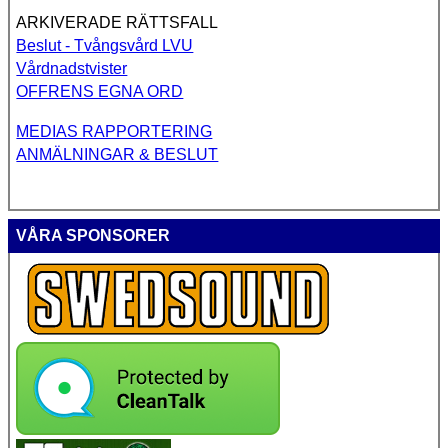
ARKIVERADE RÄTTSFALL
Beslut - Tvångsvård LVU
Vårdnadstvister
OFFRENS EGNA ORD
MEDIAS RAPPORTERING
ANMÄLNINGAR & BESLUT
VÅRA SPONSORER