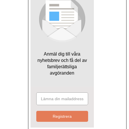
Anmäl dig till våra
nyhetsbrev och få del av
familjerättsliga
avgöranden
Registrera