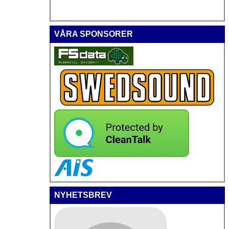
VÅRA SPONSORER
NYHETSBREV