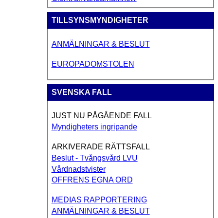
TILLSYNSMYNDIGHETER
ANMÄLNINGAR & BESLUT
EUROPADOMSTOLEN
SVENSKA FALL
JUST NU PÅGÅENDE FALL
Myndigheters ingripande
ARKIVERADE RÄTTSFALL
Beslut - Tvångsvård LVU
Vårdnadstvister
OFFRENS EGNA ORD
MEDIAS RAPPORTERING
ANMÄLNINGAR & BESLUT