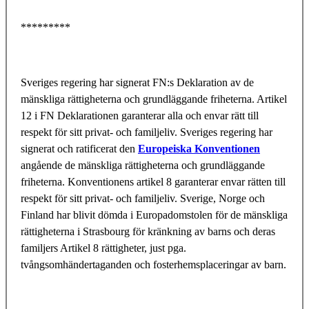
*********
Sveriges regering har signerat FN:s Deklaration av de
mänskliga rättigheterna och grundläggande friheterna. Artikel
12 i FN Deklarationen garanterar alla och envar rätt till
respekt för sitt privat- och familjeliv. Sveriges regering har
signerat och ratificerat den
Europeiska Konventionen
angående de mänskliga rättigheterna och grundläggande
friheterna. Konventionens artikel 8 garanterar envar rätten till
respekt för sitt privat- och familjeliv. Sverige, Norge och
Finland har blivit dömda i Europadomstolen för de mänskliga
rättigheterna i Strasbourg för kränkning av barns och deras
familjers Artikel 8 rättigheter, just pga.
tvångsomhändertaganden och fosterhemsplaceringar av barn.