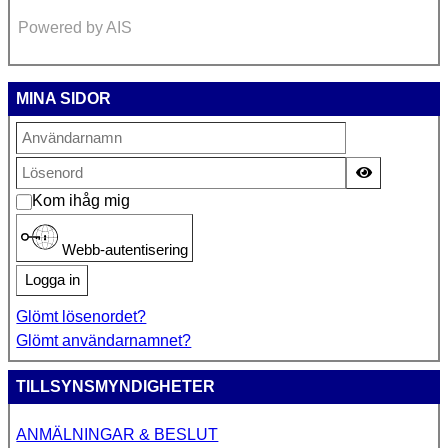
Powered by AIS
MINA SIDOR
Visa lösen
Kom ihåg mig
Webb-autentisering
Logga in
Glömt lösenordet?
Glömt användarnamnet?
TILLSYNSMYNDIGHETER
ANMÄLNINGAR & BESLUT