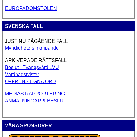
EUROPADOMSTOLEN
SVENSKA FALL
JUST NU PÅGÅENDE FALL
Myndigheters ingripande
ARKIVERADE RÄTTSFALL
Beslut - Tvångsvård LVU
Vårdnadstvister
OFFRENS EGNA ORD
MEDIAS RAPPORTERING
ANMÄLNINGAR & BESLUT
VÅRA SPONSORER