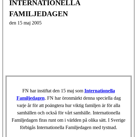
INTERNATIONELLA
FAMILJEDAGEN
den 15 maj 2005
FN har instiftat den 15 maj som
Internationella
Familjedagen
. FN har öronmärkt denna speciella dag
varje år för att poängtera hur viktig familjen är för alla
samhällen och också för vårt samhälle. Internationella
Familjedagen firas runt om i världen på olika sätt. I Sverige
förbigås Internationella Familjedagen med tystnad.