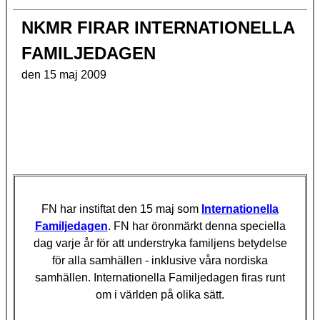
NKMR FIRAR INTERNATIONELLA
FAMILJEDAGEN
den 15 maj 2009
FN har instiftat den 15 maj som
Internationella
Familjedagen
. FN har öronmärkt denna speciella
dag varje år för att understryka familjens betydelse
för alla samhällen - inklusive våra nordiska
samhällen. Internationella Familjedagen firas runt
om i världen på olika sätt.