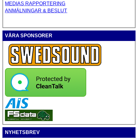
MEDIAS RAPPORTERING
ANMÄLNINGAR & BESLUT
VÅRA SPONSORER
NYHETSBREV