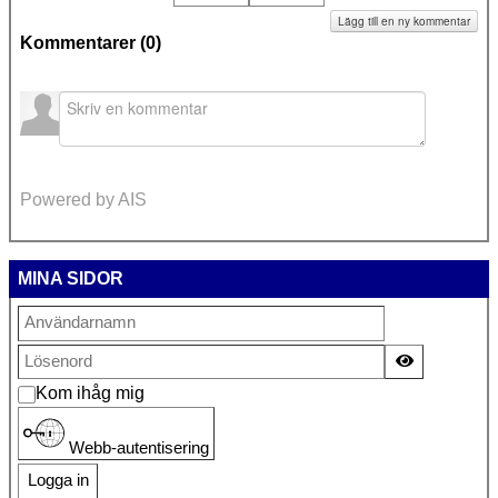
Lägg till en ny kommentar
Kommentarer (
0
)
Powered by AIS
MINA SIDOR
Visa lösen
Kom ihåg mig
Webb-autentisering
Logga in