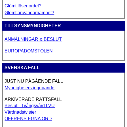
Glömt lösenordet?
Glömt användarnamnet?
TILLSYNSMYNDIGHETER
ANMÄLNINGAR & BESLUT
EUROPADOMSTOLEN
SVENSKA FALL
JUST NU PÅGÅENDE FALL
Myndigheters ingripande
ARKIVERADE RÄTTSFALL
Beslut - Tvångsvård LVU
Vårdnadstvister
OFFRENS EGNA ORD