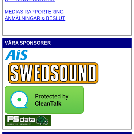
MEDIAS RAPPORTERING
ANMÄLNINGAR & BESLUT
VÅRA SPONSORER