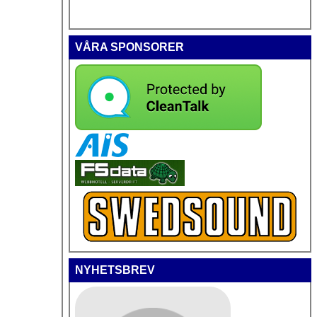
VÅRA SPONSORER
NYHETSBREV