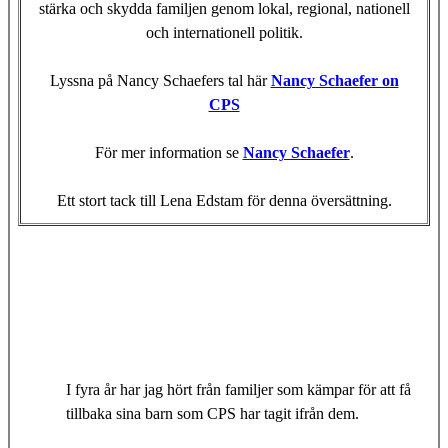
stärka och skydda familjen genom lokal, regional, nationell
och internationell politik.
Lyssna på Nancy Schaefers tal här
Nancy Schaefer on
CPS
För mer information se
Nancy Schaefer
.
Ett stort tack till Lena Edstam för denna översättning.
I fyra år har jag hört från familjer som kämpar för att få
tillbaka sina barn som CPS har tagit ifrån dem.