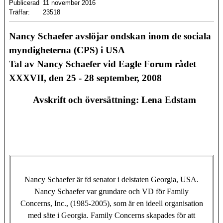
Publicerad
11 november 2016
Träffar:
23518
Nancy Schaefer avslöjar ondskan inom de sociala
myndigheterna (CPS) i USA
Tal av Nancy Schaefer vid Eagle Forum rådet
XXXVII, den 25 - 28 september, 2008
Avskrift och översättning: Lena Edstam
Nancy Schaefer är fd senator i delstaten Georgia, USA.
Nancy Schaefer var grundare och VD för Family
Concerns, Inc., (1985-2005), som är en ideell organisation
med säte i Georgia. Family Concerns skapades för att