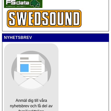
NYHETSBREV
Anmäl dig till våra
nyhetsbrev och få del av