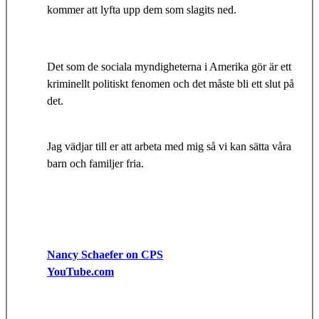
kommer att lyfta upp dem som slagits ned.
Det som de sociala myndigheterna i Amerika gör är ett
kriminellt politiskt fenomen och det måste bli ett slut på
det.
Jag vädjar till er att arbeta med mig så vi kan sätta våra
barn och familjer fria.
Nancy Schaefer on CPS
YouTube.com