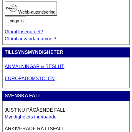
Webb-autentisering
Logga in
Glömt lösenordet?
Glömt användarnamnet?
TILLSYNSMYNDIGHETER
ANMÄLNINGAR & BESLUT
EUROPADOMSTOLEN
SVENSKA FALL
JUST NU PÅGÅENDE FALL
Myndigheters ingripande
ARKIVERADE RÄTTSFALL