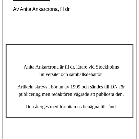
Av Anita Ankarcrona, fil dr
Anita Ankarcrona är fil dr, lärare vid Stockholms
universitet och samhällsdebattör.
Artikeln skrevs i början av 1999 och sändes till DN för
publicering men redaktören vägrade att publicera den.
Den återges med författarens benägna tillstånd.