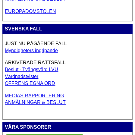
EUROPADOMSTOLEN
SVENSKA FALL
JUST NU PÅGÅENDE FALL
Myndigheters ingripande
ARKIVERADE RÄTTSFALL
Beslut - Tvångsvård LVU
Vårdnadstvister
OFFRENS EGNA ORD
MEDIAS RAPPORTERING
ANMÄLNINGAR & BESLUT
VÅRA SPONSORER