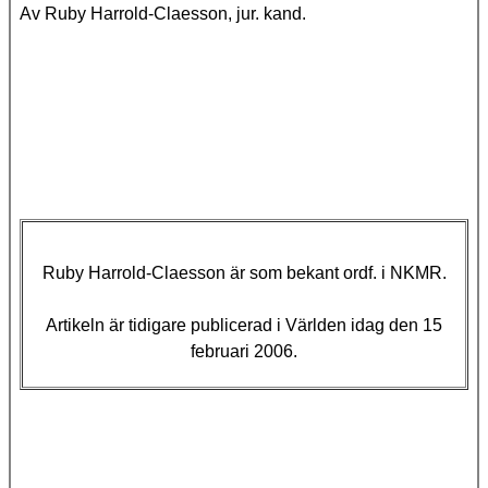
Av Ruby Harrold-Claesson, jur. kand.
Ruby Harrold-Claesson är som bekant ordf. i NKMR.
Artikeln är tidigare publicerad i Världen idag den 15
februari 2006.