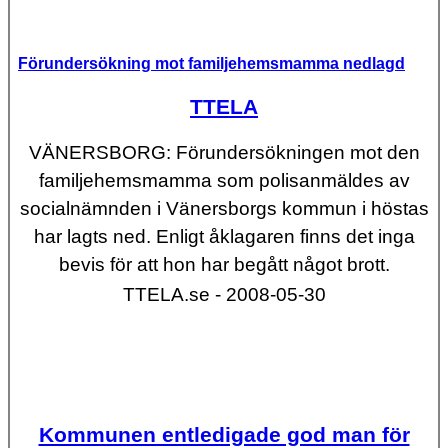
Förundersökning mot familjehemsmamma nedlagd
TTELA
VÄNERSBORG: Förundersökningen mot den
familjehemsmamma som polisanmäldes av
socialnämnden i Vänersborgs kommun i höstas
har lagts ned. Enligt åklagaren finns det inga
bevis för att hon har begått något brott.
TTELA.se - 2008-05-30
Kommunen entledigade god man för