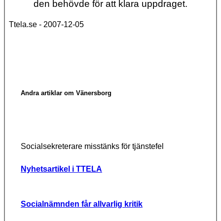
den behövde för att klara uppdraget.
Ttela.se - 2007-12-05
Andra artiklar om Vänersborg
Socialsekreterare misstänks för tjänstefel
Nyhetsartikel i TTELA
Socialnämnden får allvarlig kritik