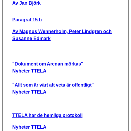
Av Jan Björk
Paragraf 15 b
Av Magnus Wennerholm, Peter Lindgren och
Susanne Edmark
"Dokument om Arenan mörkas"
Nyheter TTELA
"Allt som är värt att veta är offentligt"
Nyheter TTELA
TTELA har de hemliga protokoll
Nyheter TTELA