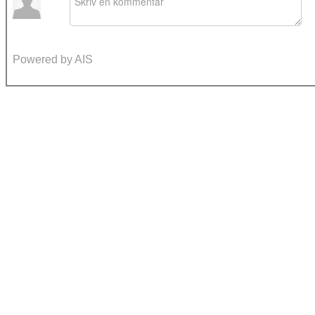
Powered by AIS