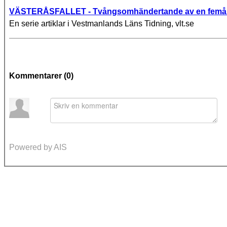
VÄSTERÅSFALLET - Tvångsomhändertande av en femå
En serie artiklar i Vestmanlands Läns Tidning, vlt.se
Kommentarer (
0
)
Powered by AIS