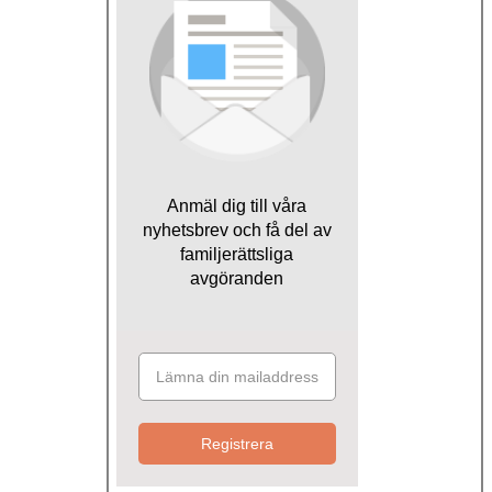
Anmäl dig till våra
nyhetsbrev och få del av
familjerättsliga
avgöranden
Registrera