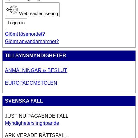
Webb-autentisering
Logga in
Glömt lösenordet?
Glömt användarnamnet?
TILLSYNSMYNDIGHETER
ANMÄLNINGAR & BESLUT
EUROPADOMSTOLEN
SVENSKA FALL
JUST NU PÅGÅENDE FALL
Myndigheters ingripande
ARKIVERADE RÄTTSFALL