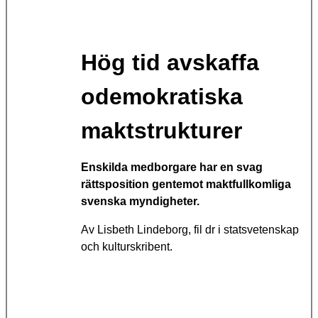
Hög tid avskaffa
odemokratiska
maktstrukturer
Enskilda medborgare har en svag
rättsposition gentemot maktfullkomliga
svenska myndigheter.
Av
Lisbeth Lindeborg, fil dr i statsvetenskap
och kulturskribent.