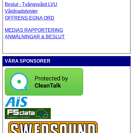
Beslut - Tvångsvård LVU
Vårdnadstvister
OFFRENS EGNA ORD
MEDIAS RAPPORTERING
ANMÄLNINGAR & BESLUT
VÅRA SPONSORER