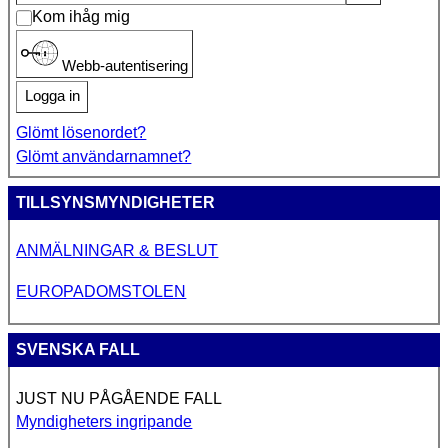
Kom ihåg mig
Webb-autentisering
Logga in
Glömt lösenordet?
Glömt användarnamnet?
TILLSYNSMYNDIGHETER
ANMÄLNINGAR & BESLUT
EUROPADOMSTOLEN
SVENSKA FALL
JUST NU PÅGÅENDE FALL
Myndigheters ingripande