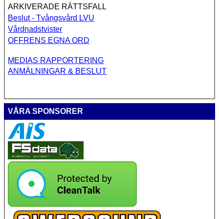
ARKIVERADE RÄTTSFALL
Beslut - Tvångsvård LVU
Vårdnadstvister
OFFRENS EGNA ORD
MEDIAS RAPPORTERING
ANMÄLNINGAR & BESLUT
VÅRA SPONSORER