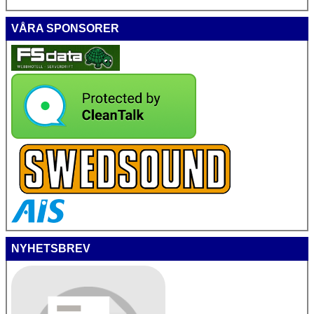
VÅRA SPONSORER
NYHETSBREV