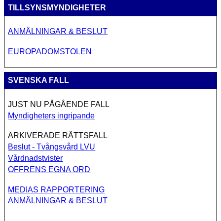
TILLSYNSMYNDIGHETER
ANMÄLNINGAR & BESLUT
EUROPADOMSTOLEN
SVENSKA FALL
JUST NU PÅGÅENDE FALL
Myndigheters ingripande
ARKIVERADE RÄTTSFALL
Beslut - Tvångsvård LVU
Vårdnadstvister
OFFRENS EGNA ORD
MEDIAS RAPPORTERING
ANMÄLNINGAR & BESLUT