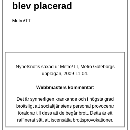
blev placerad
Metro/TT
Nyhetsnotis saxad ur Metro/TT, Metro Göteborgs
upplagan,
2009-11-04.
Webbmasters kommentar
:
Det är synnerligen kränkande och i högsta grad
brottsligt att socialtjänstens personal provocerar
föräldrar till dess att de begår brott. Detta är ett
raffinerat sätt att iscensätta brottsprovokationer.