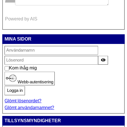
Powered by AIS
MINA SIDOR
Visa lösen
Kom ihåg mig
Webb-autentisering
Logga in
Glömt lösenordet?
Glömt användarnamnet?
TILLSYNSMYNDIGHETER