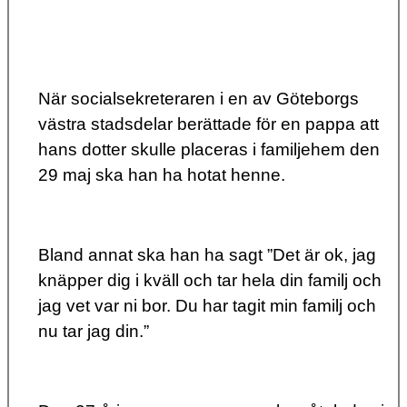
När socialsekreteraren i en av Göteborgs
västra stadsdelar berättade för en pappa att
hans dotter skulle placeras i familjehem den
29 maj ska han ha hotat henne.
Bland annat ska han ha sagt ”Det är ok, jag
knäpper dig i kväll och tar hela din familj och
jag vet var ni bor. Du har tagit min familj och
nu tar jag din.”