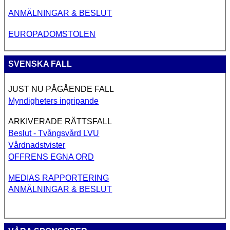
ANMÄLNINGAR & BESLUT
EUROPADOMSTOLEN
SVENSKA FALL
JUST NU PÅGÅENDE FALL
Myndigheters ingripande
ARKIVERADE RÄTTSFALL
Beslut - Tvångsvård LVU
Vårdnadstvister
OFFRENS EGNA ORD
MEDIAS RAPPORTERING
ANMÄLNINGAR & BESLUT