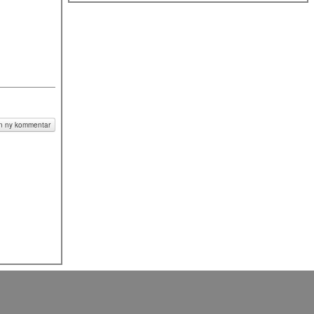
 en ny kommentar