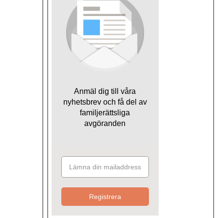
Anmäl dig till våra
nyhetsbrev och få del av
familjerättsliga
avgöranden
Registrera