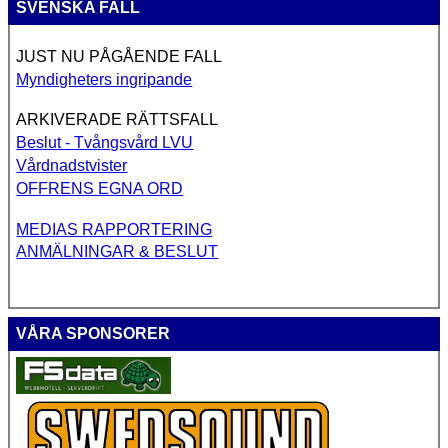
SVENSKA FALL
JUST NU PÅGÅENDE FALL
Myndigheters ingripande
ARKIVERADE RÄTTSFALL
Beslut - Tvångsvård LVU
Vårdnadstvister
OFFRENS EGNA ORD
MEDIAS RAPPORTERING
ANMÄLNINGAR & BESLUT
VÅRA SPONSORER