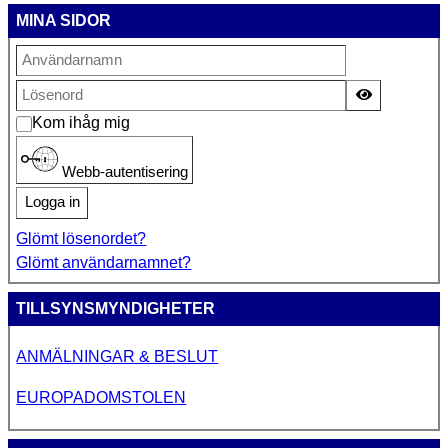
MINA SIDOR
Visa lösen
Kom ihåg mig
Webb-autentisering
Logga in
Glömt lösenordet?
Glömt användarnamnet?
TILLSYNSMYNDIGHETER
ANMÄLNINGAR & BESLUT
EUROPADOMSTOLEN