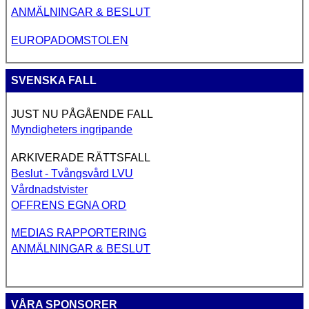
ANMÄLNINGAR & BESLUT
EUROPADOMSTOLEN
SVENSKA FALL
JUST NU PÅGÅENDE FALL
Myndigheters ingripande
ARKIVERADE RÄTTSFALL
Beslut - Tvångsvård LVU
Vårdnadstvister
OFFRENS EGNA ORD
MEDIAS RAPPORTERING
ANMÄLNINGAR & BESLUT
VÅRA SPONSORER