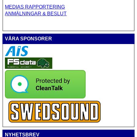
MEDIAS RAPPORTERING
ANMÄLNINGAR & BESLUT
VÅRA SPONSORER
NYHETSBREV