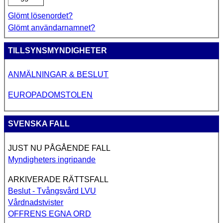
Glömt lösenordet?
Glömt användarnamnet?
TILLSYNSMYNDIGHETER
ANMÄLNINGAR & BESLUT
EUROPADOMSTOLEN
SVENSKA FALL
JUST NU PÅGÅENDE FALL
Myndigheters ingripande
ARKIVERADE RÄTTSFALL
Beslut - Tvångsvård LVU
Vårdnadstvister
OFFRENS EGNA ORD