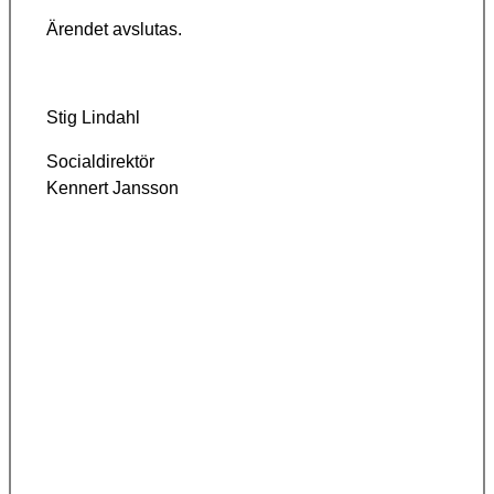
Ärendet avslutas.
Stig Lindahl
Socialdirektör
Kennert
Jansson