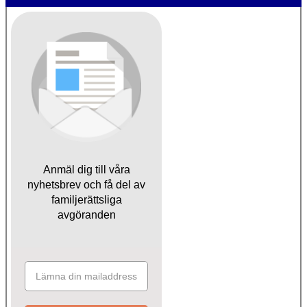
Anmäl dig till våra
nyhetsbrev och få del av
familjerättsliga
avgöranden