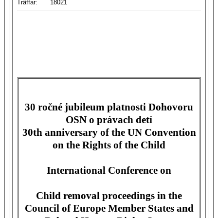
Träffar:
18021
30 ročné jubileum platnosti Dohovoru
OSN o právach detí
30th anniversary of the UN Convention
on the Rights of the Child
International Conference on
Child removal proceedings in the
Council of Europe Member States and