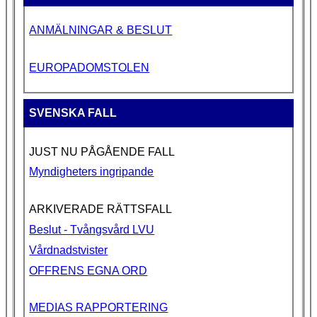
ANMÄLNINGAR & BESLUT
EUROPADOMSTOLEN
SVENSKA FALL
JUST NU PÅGÅENDE FALL
Myndigheters ingripande
ARKIVERADE RÄTTSFALL
Beslut - Tvångsvård LVU
Vårdnadstvister
OFFRENS EGNA ORD
MEDIAS RAPPORTERING