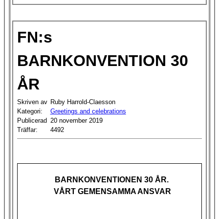
FN:s
BARNKONVENTION 30
ÅR
Skriven av
Ruby Harrold-Claesson
Kategori:
Greetings and celebrations
Publicerad
20 november 2019
Träffar:
4492
BARNKONVENTIONEN 30 ÅR.
VÅRT GEMENSAMMA ANSVAR