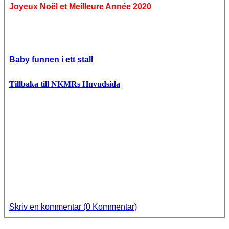
Joyeux Noël et Meilleure Année 2020
Baby funnen i ett stall
Tillbaka till NKMRs Huvudsida
Skriv en kommentar (0 Kommentar)