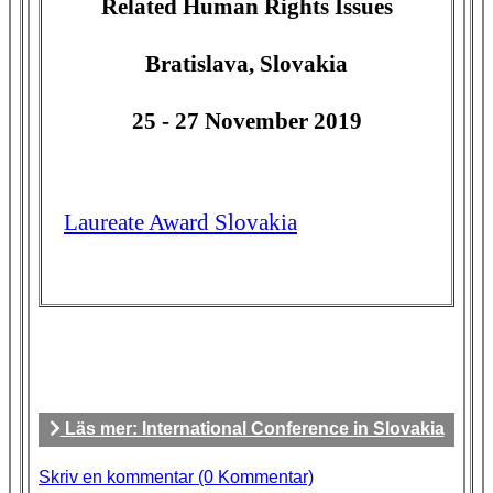
Related Human Rights Issues
Bratislava, Slovakia
25 - 27 November 2019
Laureate Award Slovakia
Läs mer: International Conference in Slovakia
Skriv en kommentar (0 Kommentar)