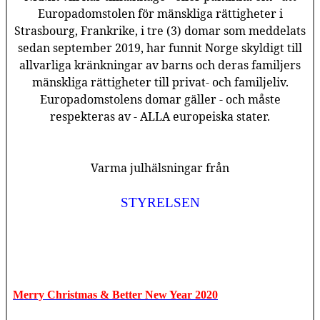
Europadomstolen för mänskliga rättigheter i
Strasbourg, Frankrike, i tre (3) domar som meddelats
sedan september 2019, har funnit Norge skyldigt till
allvarliga kränkningar av barns och deras familjers
mänskliga rättigheter till privat- och familjeliv.
Europadomstolens domar gäller - och måste
respekteras av - ALLA europeiska stater.
Varma julhälsningar från
STYRELSEN
Merry Christmas & Better New Year 2020