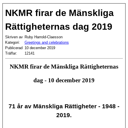
NKMR firar de Mänskliga
Rättigheternas dag 2019
Skriven av
Ruby Harrold-Claesson
Kategori:
Greetings and celebrations
Publicerad
10 december 2019
Träffar:
12141
NKMR firar de Mänskliga Rättigheternas
dag -
10 december
2019
71 år av Mänskliga Rättigheter - 1948 -
2019.