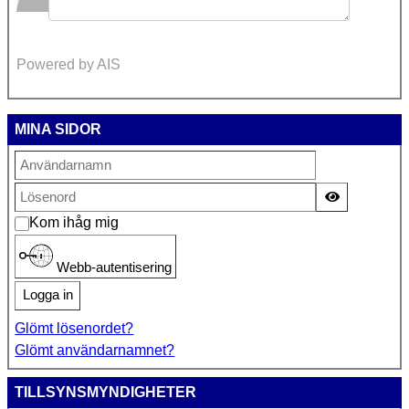
Powered by AIS
MINA SIDOR
Visa lösen
Kom ihåg mig
Webb-autentisering
Logga in
Glömt lösenordet?
Glömt användarnamnet?
TILLSYNSMYNDIGHETER