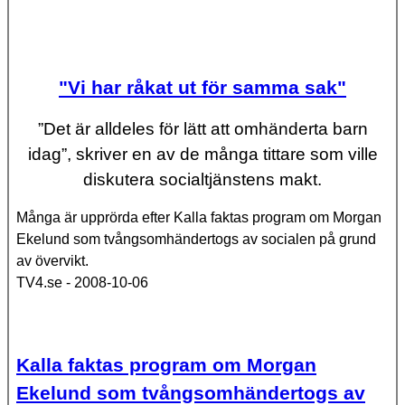
"Vi har råkat ut för samma sak"
”Det är alldeles för lätt att omhänderta barn
idag”, skriver en av de många tittare som ville
diskutera socialtjänstens makt.
Många är upprörda efter Kalla faktas program om Morgan
Ekelund som tvångsomhändertogs av socialen på grund
av övervikt.
TV4.se - 2008-10-06
Kalla faktas program om Morgan
Ekelund som tvångsomhändertogs av