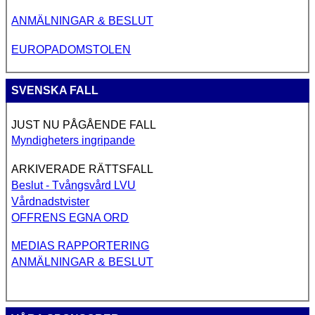
ANMÄLNINGAR & BESLUT
EUROPADOMSTOLEN
SVENSKA FALL
JUST NU PÅGÅENDE FALL
Myndigheters ingripande
ARKIVERADE RÄTTSFALL
Beslut - Tvångsvård LVU
Vårdnadstvister
OFFRENS EGNA ORD
MEDIAS RAPPORTERING
ANMÄLNINGAR & BESLUT