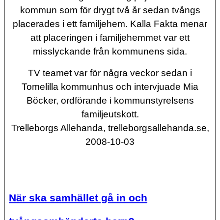
kommun som för drygt två år sedan tvångs
placerades i ett familjehem. Kalla Fakta menar
att placeringen i familjehemmet var ett
misslyckande från kommunens sida.
TV teamet var för några veckor sedan i
Tomelilla kommunhus och intervjuade Mia
Böcker, ordförande i kommunstyrelsens
familjeutskott.
Trelleborgs Allehanda, trelleborgsallehanda.se,
2008-10-03
När ska samhället gå in och