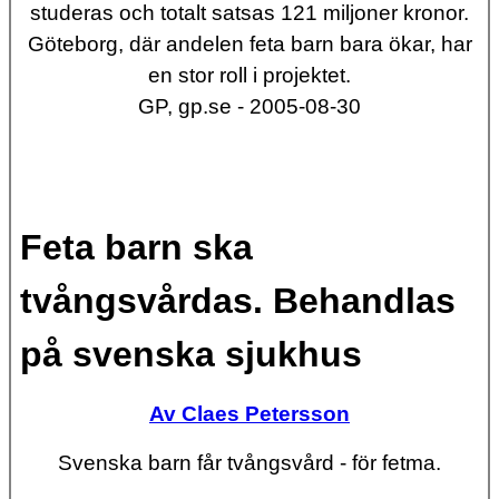
studeras och totalt satsas 121 miljoner kronor.
Göteborg, där andelen feta barn bara ökar, har
en stor roll i projektet.
GP, gp.se - 2005-08-30
Feta barn ska
tvångsvårdas. Behandlas
på svenska sjukhus
Av Claes Petersson
Svenska barn får tvångsvård - för fetma.