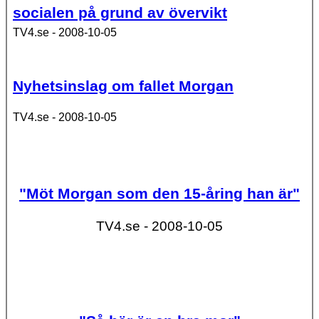
socialen på grund av övervikt
TV4.se - 2008-10-05
Nyhetsinslag om fallet Morgan
TV4.se - 2008-10-05
"Möt Morgan som den 15-åring han är"
TV4.se - 2008-10-05