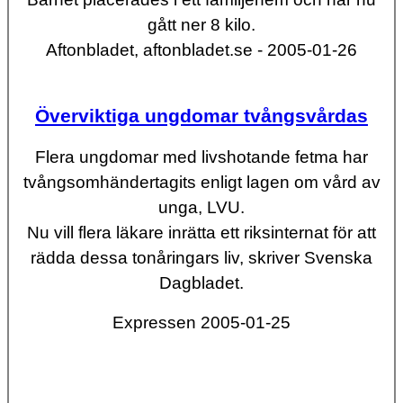
gått ner 8 kilo.
Aftonbladet, aftonbladet.se - 2005-01-26
Överviktiga ungdomar tvångsvårdas
Flera ungdomar med livshotande fetma har
tvångsomhändertagits enligt lagen om vård av
unga, LVU.
Nu vill flera läkare inrätta ett riksinternat för att
rädda dessa tonåringars liv, skriver Svenska
Dagbladet.
Expressen 2005-01-25