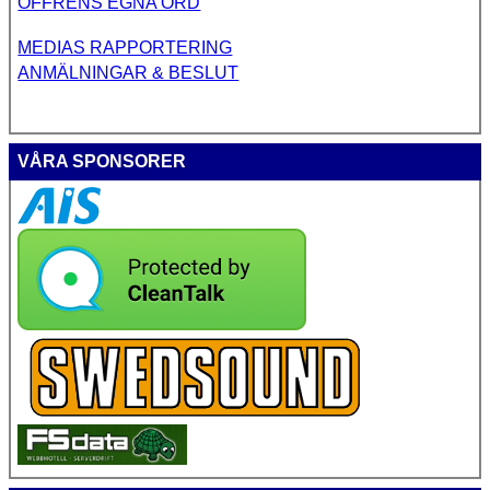
OFFRENS EGNA ORD
MEDIAS RAPPORTERING
ANMÄLNINGAR & BESLUT
VÅRA SPONSORER