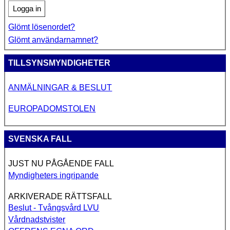
Logga in
Glömt lösenordet?
Glömt användarnamnet?
TILLSYNSMYNDIGHETER
ANMÄLNINGAR & BESLUT
EUROPADOMSTOLEN
SVENSKA FALL
JUST NU PÅGÅENDE FALL
Myndigheters ingripande
ARKIVERADE RÄTTSFALL
Beslut - Tvångsvård LVU
Vårdnadstvister