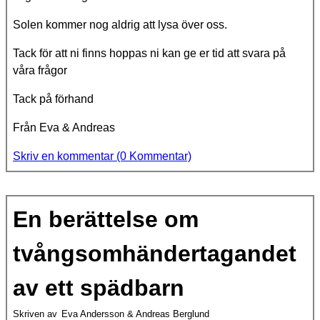
Solen kommer nog aldrig att lysa över oss.
Tack för att ni finns hoppas ni kan ge er tid att svara på
våra frågor
Tack på förhand
Från Eva & Andreas
Skriv en kommentar (0 Kommentar)
En berättelse om
tvångsomhändertagandet
av ett spädbarn
Skriven av
Eva Andersson & Andreas Berglund