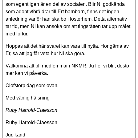
som egentligen är en del av socialen. Blir Ni godkända
som adoptivföräldrar till Ert barnbarn, finns det ingen
anledning varför han ska bo i fosterhem. Detta alternativ
tar tid, men Ni kan ansöka om att tingsrätten tar upp målet
med förtur.
Hoppas att det här svaret kan vara till nytta. Hör gärna av
Er, så att jag får veta hur Ni ska göra.
Välkomna att bli medlemmar i NKMR. Ju fler vi blir, desto
mer kan vi påverka.
Olofstorp dag som ovan.
Med vänlig hälsning
Ruby Harrold-Claesson
Ruby Harrold-Claesson
Jur. kand