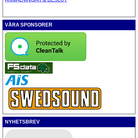
VÅRA SPONSORER
NYHETSBREV