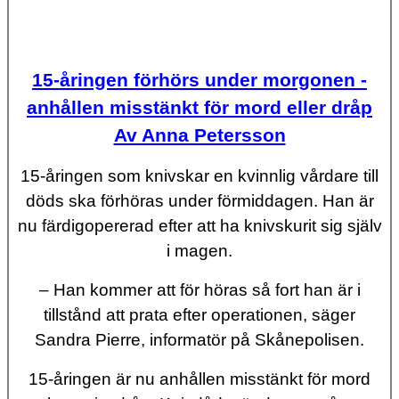
15-åringen förhörs under morgonen -
anhållen misstänkt för mord eller dråp
Av Anna Petersson
15-åringen som knivskar en kvinnlig vårdare till
döds ska förhöras under förmiddagen. Han är
nu färdigopererad efter att ha knivskurit sig själv
i magen.
– Han kommer att för höras så fort han är i
tillstånd att prata efter operationen, säger
Sandra Pierre, informatör på Skånepolisen.
15-åringen är nu anhållen misstänkt för mord