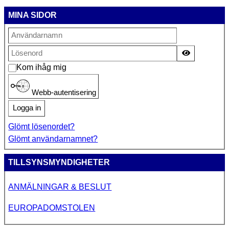
MINA SIDOR
Visa lösen
Kom ihåg mig
Webb-autentisering
Logga in
Glömt lösenordet?
Glömt användarnamnet?
TILLSYNSMYNDIGHETER
ANMÄLNINGAR & BESLUT
EUROPADOMSTOLEN