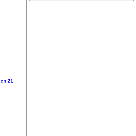
den 21