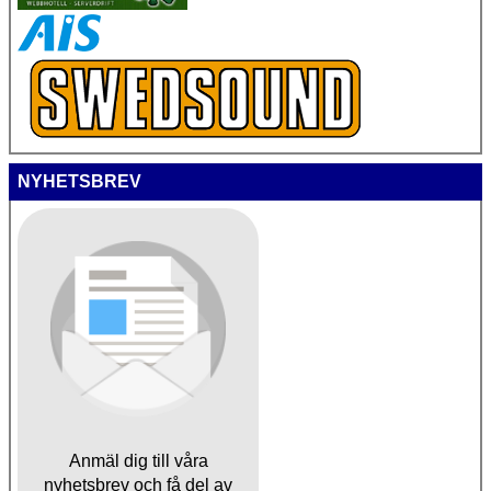
NYHETSBREV
Anmäl dig till våra
nyhetsbrev och få del av