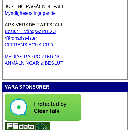
JUST NU PÅGÅENDE FALL
Myndigheters ingripande
ARKIVERADE RÄTTSFALL
Beslut - Tvångsvård LVU
Vårdnadstvister
OFFRENS EGNA ORD
MEDIAS RAPPORTERING
ANMÄLNINGAR & BESLUT
VÅRA SPONSORER