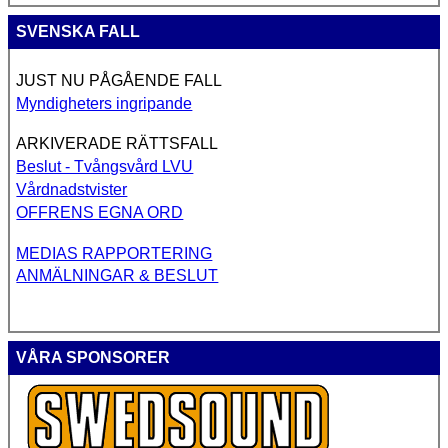
SVENSKA FALL
JUST NU PÅGÅENDE FALL
Myndigheters ingripande
ARKIVERADE RÄTTSFALL
Beslut - Tvångsvård LVU
Vårdnadstvister
OFFRENS EGNA ORD
MEDIAS RAPPORTERING
ANMÄLNINGAR & BESLUT
VÅRA SPONSORER