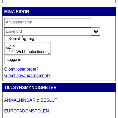
MINA SIDOR
Visa lösen
Kom ihåg mig
Webb-autentisering
Logga in
Glömt lösenordet?
Glömt användarnamnet?
TILLSYNSMYNDIGHETER
ANMÄLNINGAR & BESLUT
EUROPADOMSTOLEN