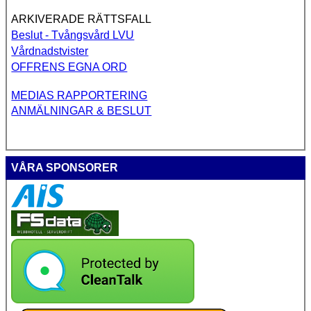
ARKIVERADE RÄTTSFALL
Beslut - Tvångsvård LVU
Vårdnadstvister
OFFRENS EGNA ORD
MEDIAS RAPPORTERING
ANMÄLNINGAR & BESLUT
VÅRA SPONSORER