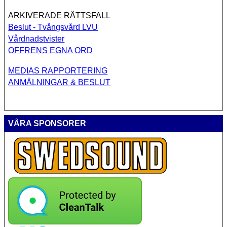
ARKIVERADE RÄTTSFALL
Beslut - Tvångsvård LVU
Vårdnadstvister
OFFRENS EGNA ORD
MEDIAS RAPPORTERING
ANMÄLNINGAR & BESLUT
VÅRA SPONSORER